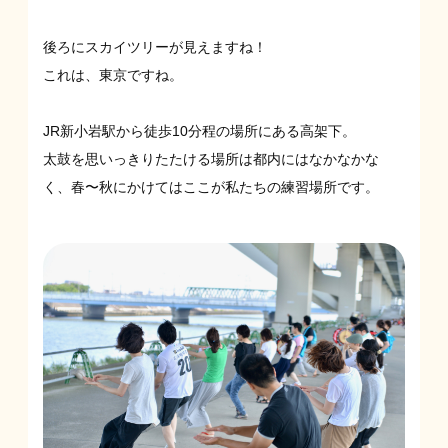
後ろにスカイツリーが見えますね！
これは、東京ですね。
JR新小岩駅から徒歩10分程の場所にある高架下。
太鼓を思いっきりたたける場所は都内にはなかなかな
く、春〜秋にかけてはここが私たちの練習場所です。