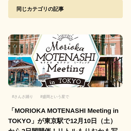
同じカテゴリの記事
さんさ踊り
盛岡という星で
「MORIOKA MOTENASHI Meeting in
TOKYO」が東京駅で12月10日（土）