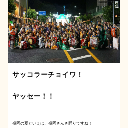
サッコラーチョイワ！
ヤッセー！！
盛岡の夏といえば、盛岡さんさ踊りですね！