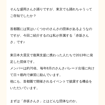
そんな盛岡さんさ踊りですが、東京でも踊れちゃうって
ご存知でしたか？
首都圏には実はいくつかのさんさの団体があるようなの
ですが、今回ご紹介するのは私が所属する「赤坂さん
さ」です♪
東日本大震災で復興支援に携わった人たちで2013年に発
足した団体です。
メンバーは約70名、毎年8月のさんさパレード出場に向け
て日々都内で練習に励んでいます。
他にも、首都圏で開催されるイベントで披露する機会を
いただいています。
まずは「赤坂さんさ」とはどんな団体なのか。