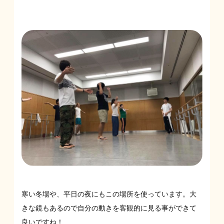
寒い冬場や、平日の夜にもこの場所を使っています。大
きな鏡もあるので自分の動きを客観的に見る事ができて
良いですね！