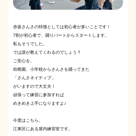
赤坂さんさの特徴としては初心者が多いことです！
7割が初心者で、踊りパートからスタートします。
私もそうでした。
では誰が教えてくれるのでしょう？
ご安心を。
幼稚園、小学校からさんさを踊ってきた
「さんさネイティブ」
がいますので大丈夫！
頑張って練習に参加すれば
めきめき上手になりますよ♪
今度はこちら。
江東区にある屋内練習室です。