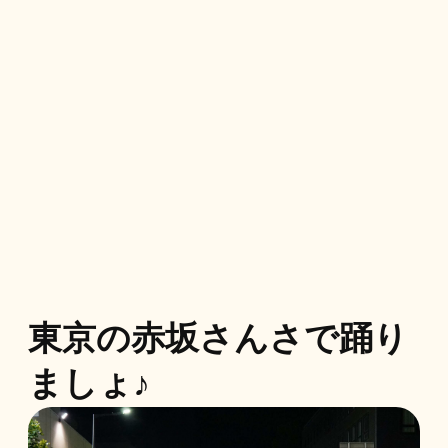
東京の赤坂さんさで踊り
ましょ♪