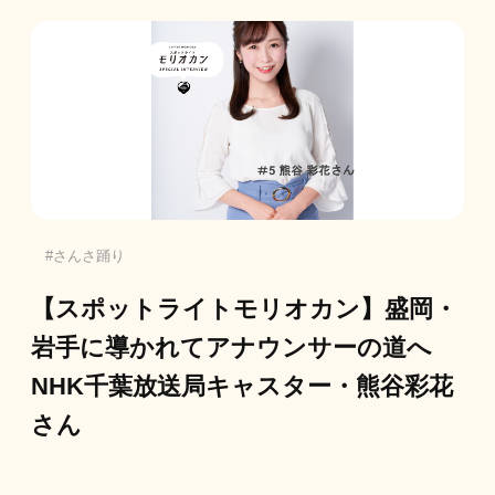
さんさ踊り
【スポットライトモリオカン】盛岡・
岩手に導かれてアナウンサーの道へ
NHK千葉放送局キャスター・熊谷彩花
さん