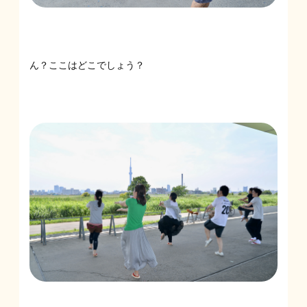
ん？ここはどこでしょう？