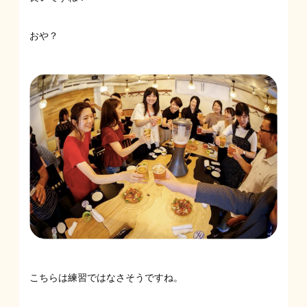
おや？
こちらは練習ではなさそうですね。