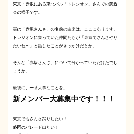
東京・赤坂にある東北バル「トレジオン」さんでの懇親
会の様子です。
実は「赤坂さんさ」の名前の由来は、ここにあります。
トレジオンに集っていた仲間たちが「東京でさんさやり
たいね〜」と話したことがきっかけだとか。
そんな「赤坂さんさ」について分かっていただけたでし
ょうか。
最後に、一番大事なことを。
新メンバー大募集中です！！！
東京でもさんさ踊りしたい！
盛岡のパレード出たい！