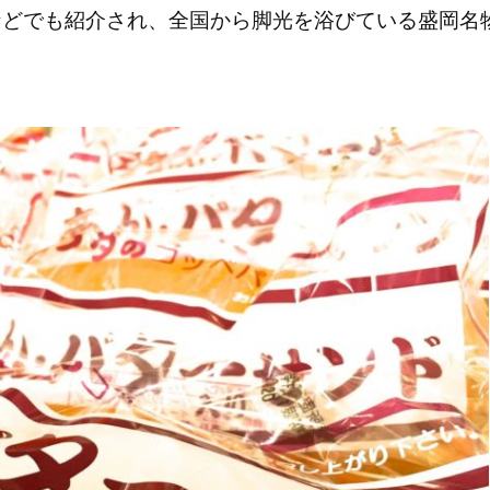
などでも紹介され、全国から脚光を浴びている盛岡名