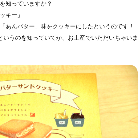
を知っていますか？
ッキー」
「あんバター」味をクッキーにしたというのです！
”というのを知っていてか、お土産でいただいちゃい