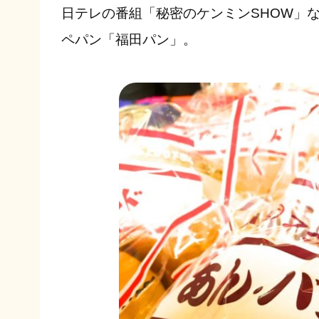
日テレの番組「秘密のケンミンSHOW」
ペパン「福田パン」。