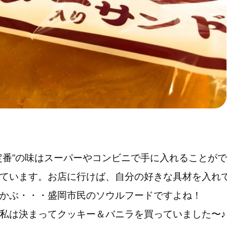
定番”の味はスーパーやコンビニで手に入れることが
ています。お店に行けば、自分の好きな具材を入れ
かぶ・・・盛岡市民のソウルフードですよね！
私は決まってクッキー＆バニラを買っていました〜♪