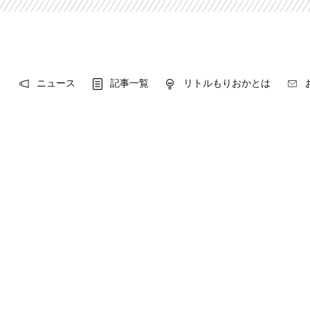
ニュース
記事一覧
リトルもりおかとは