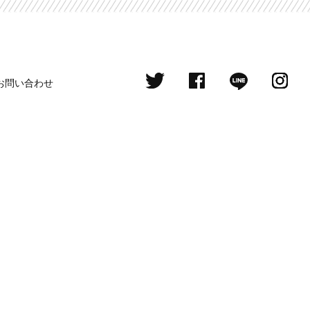
お問い合わせ