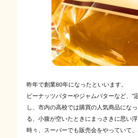
昨年で創業80年になったといいます。
ピーナッツバターやジャムバターなど、”
し、市内の高校では購買の人気商品になっ
る、小腹が空いたときにまっさきに思い浮
時々、スーパーでも販売会をやっていて、