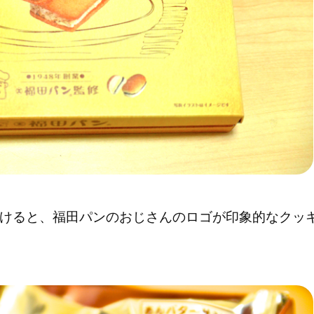
けると、福田パンのおじさんのロゴが印象的なクッ