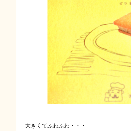
大きくてふわふわ・・・