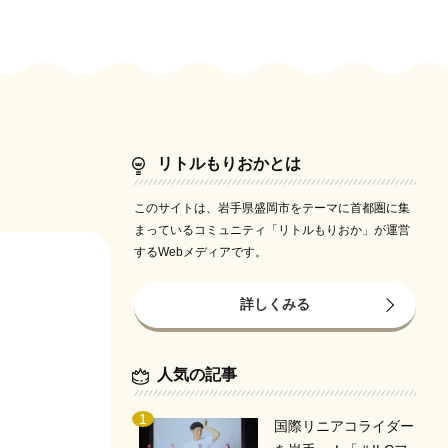
リトルもりおかとは
このサイトは、岩手県盛岡市をテーマに首都圏に集
まっているコミュニティ「リトルもりおか」が運営
するWebメディアです。
詳しくみる
人気の記事
国際リニアコライダー