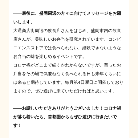
――最後に、盛岡周辺の方々に向けてメッセージをお願
いします。
大通商店街周辺の飲食店さんをはじめ、盛岡市内の飲食
店さんが、美味しいお弁当を研究されています。コンビ
ニエンスストアでは食べられない、経験できないような
お弁当の味を楽しめるイベントです。
コロナ禍がどこまで続くかわからないですが、買ったお
弁当をその場で気兼ねなく食べられる日も来年くらいに
は来ると期待しています。毎月第4日曜日に開催しており
ますので、ぜひ遊びに来ていただければと思います。
――お話しいただきありがとうございました！コロナ禍
が落ち着いたら、首都圏からもぜひ遊びに行きたいで
す！