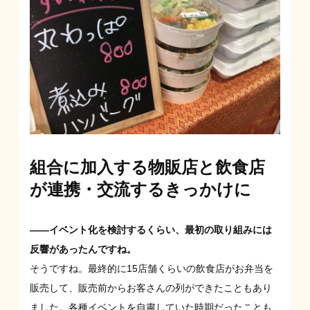
組合に加入する物販店と飲食店
が連携・交流するきっかけに
――イベント化を検討するくらい、最初の取り組みには
反響があったんですね。
そうですね。最終的に15店舗くらいの飲食店がお弁当を
販売して、販売前からお客さんの列ができたこともあり
ました。各種イベントを自粛していた時期だったことも