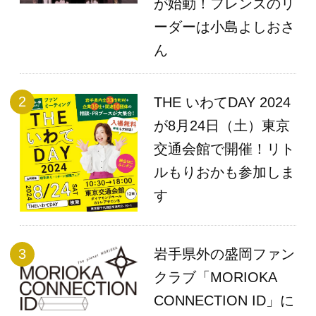
が始動！フレンズのリ
ーダーは小島よしおさ
ん
THE いわてDAY 2024
が8月24日（土）東京
交通会館で開催！リト
ルもりおかも参加しま
す
岩手県外の盛岡ファン
クラブ「MORIOKA
CONNECTION ID」に