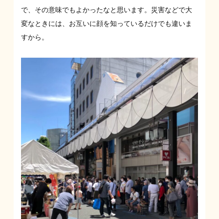
で、その意味でもよかったなと思います。災害などで大
変なときには、お互いに顔を知っているだけでも違いま
すから。