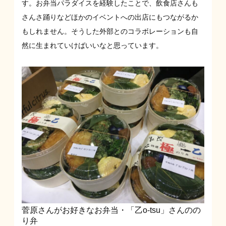
す。お弁当パラダイスを経験したことで、飲食店さんも
さんさ踊りなどほかのイベントへの出店にもつながるか
もしれません。そうした外部とのコラボレーションも自
然に生まれていけばいいなと思っています。
菅原さんがお好きなお弁当・「乙o-tsu」さんのの
り弁