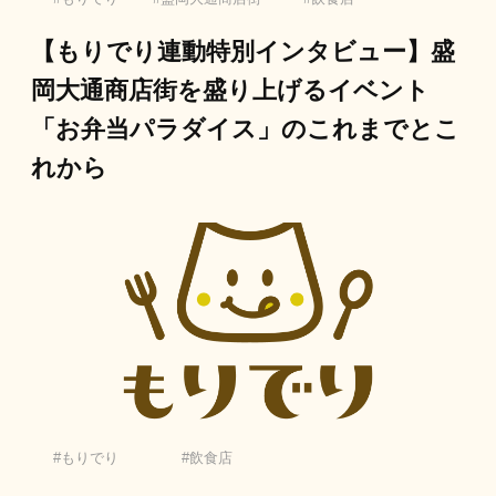
【もりでり連動特別インタビュー】盛
岡大通商店街を盛り上げるイベント
「お弁当パラダイス」のこれまでとこ
れから
もりでり
飲食店