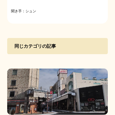
聞き手：シュン
同じカテゴリの記事