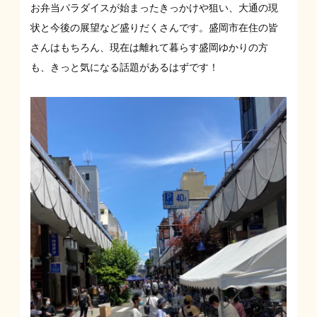
お弁当パラダイスが始まったきっかけや狙い、大通の現
状と今後の展望など盛りだくさんです。盛岡市在住の皆
さんはもちろん、現在は離れて暮らす盛岡ゆかりの方
も、きっと気になる話題があるはずです！