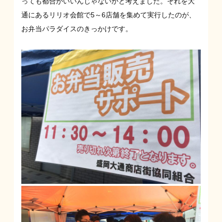
っても都合がいいんじゃないかと考えました。それを大
通にあるリリオ会館で5～6店舗を集めて実行したのが、
お弁当パラダイスのきっかけです。