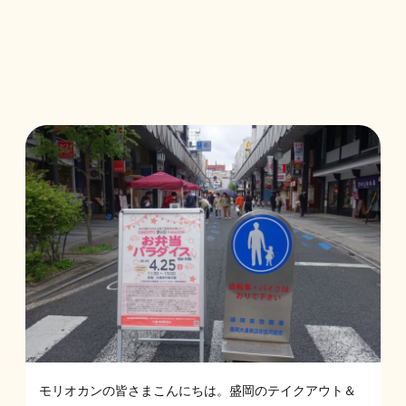
モリオカンの皆さまこんにちは。盛岡のテイクアウト＆