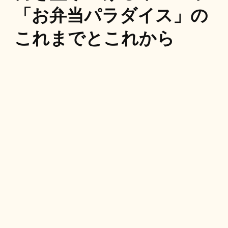
「お弁当パラダイス」の
これまでとこれから