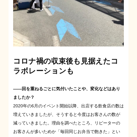
コロナ禍の収束後も見据えたコ
ラボレーションも
――回を重ねるごとに気付いたことや、変化などはあり
ましたか？
2020年の6月のイベント開始以降、出店する飲食店の数は
増えていきましたが、そうすると今度はお客さんの数が
減っていきました。理由を調べたところ、リピーターの
お客さんが多いためか「毎回同じお弁当で飽きた」とい