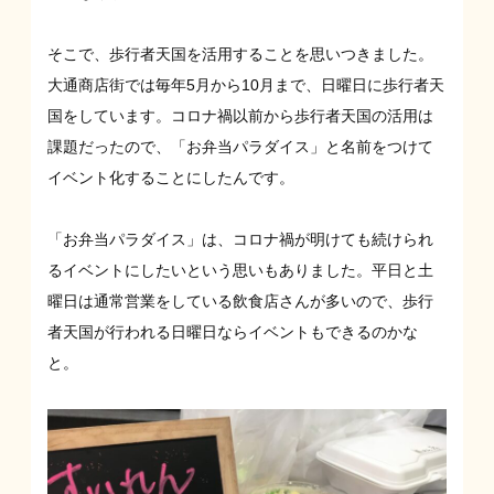
そこで、歩行者天国を活用することを思いつきました。
大通商店街では毎年5月から10月まで、日曜日に歩行者天
国をしています。コロナ禍以前から歩行者天国の活用は
課題だったので、「お弁当パラダイス」と名前をつけて
イベント化することにしたんです。
「お弁当パラダイス」は、コロナ禍が明けても続けられ
るイベントにしたいという思いもありました。平日と土
曜日は通常営業をしている飲食店さんが多いので、歩行
者天国が行われる日曜日ならイベントもできるのかな
と。