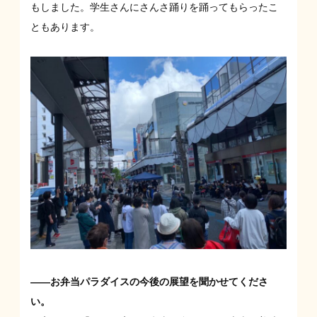
もしました。学生さんにさんさ踊りを踊ってもらったこ
ともあります。
――お弁当パラダイスの今後の展望を聞かせてくださ
い。