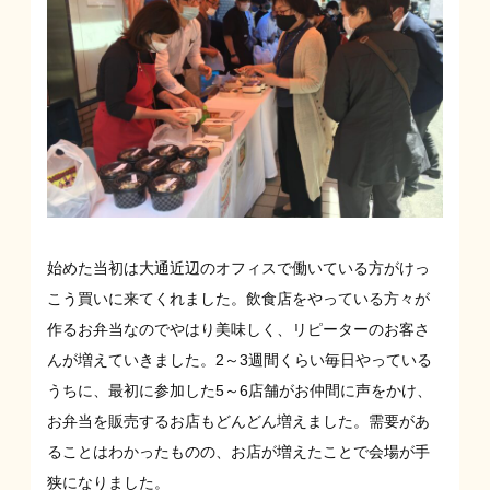
始めた当初は大通近辺のオフィスで働いている方がけっ
こう買いに来てくれました。飲食店をやっている方々が
作るお弁当なのでやはり美味しく、リピーターのお客さ
んが増えていきました。2～3週間くらい毎日やっている
うちに、最初に参加した5～6店舗がお仲間に声をかけ、
お弁当を販売するお店もどんどん増えました。需要があ
ることはわかったものの、お店が増えたことで会場が手
狭になりました。