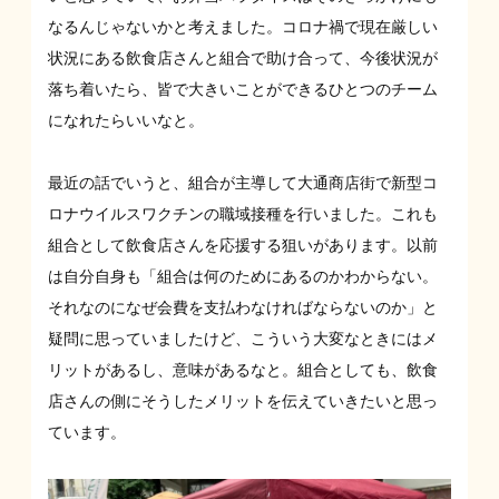
なるんじゃないかと考えました。コロナ禍で現在厳しい
状況にある飲食店さんと組合で助け合って、今後状況が
落ち着いたら、皆で大きいことができるひとつのチーム
になれたらいいなと。
最近の話でいうと、組合が主導して大通商店街で新型コ
ロナウイルスワクチンの職域接種を行いました。これも
組合として飲食店さんを応援する狙いがあります。以前
は自分自身も「組合は何のためにあるのかわからない。
それなのになぜ会費を支払わなければならないのか」と
疑問に思っていましたけど、こういう大変なときにはメ
リットがあるし、意味があるなと。組合としても、飲食
店さんの側にそうしたメリットを伝えていきたいと思っ
ています。