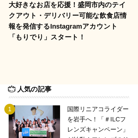
大好きなお店を応援！盛岡市内のテイ
クアウト・デリバリー可能な飲食店情
報を発信するInstagramアカウント
「もりでり」スタート！
人気の記事
国際リニアコライダー
を岩手へ！「＃ILCフ
レンズキャンペーン」