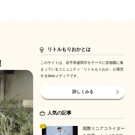
リトルもりおかとは
！
このサイトは、岩手県盛岡市をテーマに首都圏に集
まっているコミュニティ「リトルもりおか」が運営
するWebメディアです。
詳しくみる
人気の記事
国際リニアコライダー