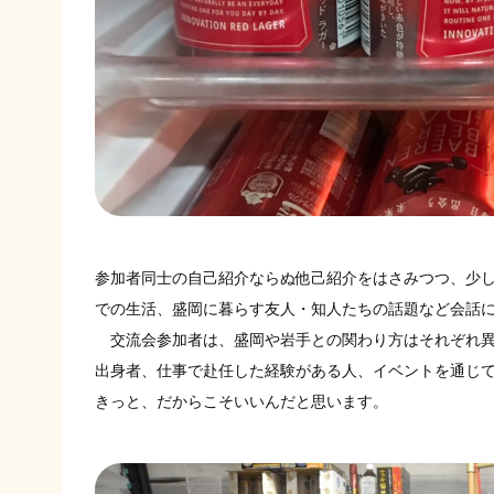
参加者同士の自己紹介ならぬ他己紹介をはさみつつ、少
での生活、盛岡に暮らす友人・知人たちの話題など会話
交流会参加者は、盛岡や岩手との関わり方はそれぞれ異
出身者、仕事で赴任した経験がある人、イベントを通じて訪
きっと、だからこそいいんだと思います。