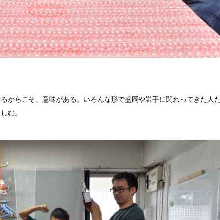
るからこそ、意味がある。いろんな形で盛岡や岩手に関わってきた人
楽しむ。