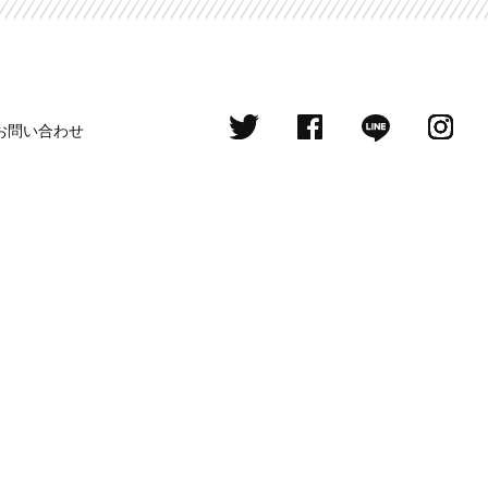
お問い合わせ