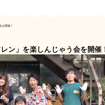
会を開催！
アレン」を楽しんじゃう会を開催