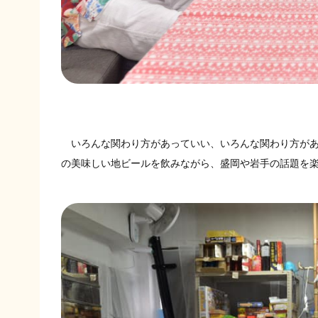
いろんな関わり方があっていい、いろんな関わり方があ
の美味しい地ビールを飲みながら、盛岡や岩手の話題を