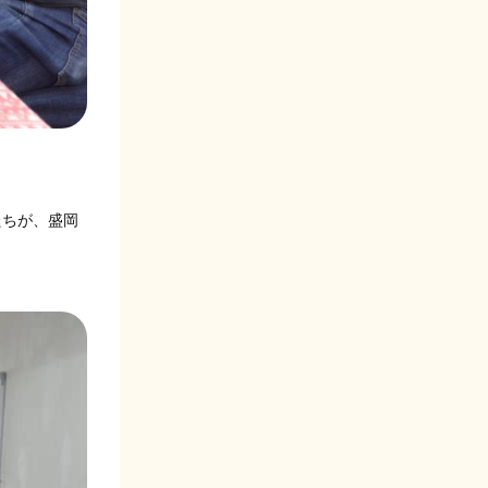
たちが、盛岡