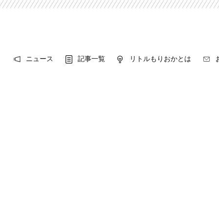
ニュース
記事一覧
リトルもりおかとは