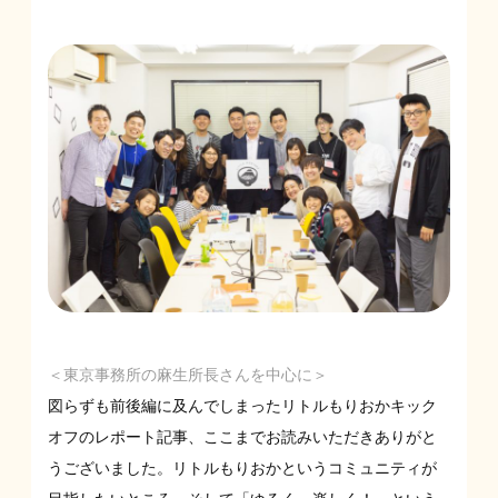
＜東京事務所の麻生所長さんを中心に＞
図らずも前後編に及んでしまったリトルもりおかキック
オフのレポート記事、ここまでお読みいただきありがと
うございました。リトルもりおかというコミュニティが