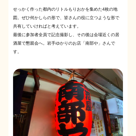
せっかく作った都内のリトルもりおかを集めた4枚の地
図。ぜひ何かしらの形で、皆さんの役に立つような形で
共有していければと考えています。
最後に参加者全員で記念撮影し、その後は会場近くの居
酒屋で懇親会へ。岩手ゆかりのお店「南部や」さんで
す。