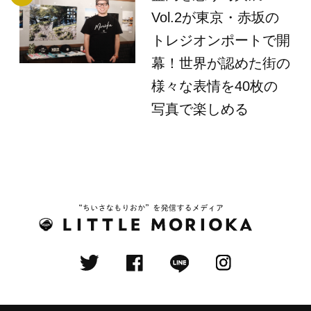
Vol.2が東京・赤坂の
トレジオンポートで開
幕！世界が認めた街の
様々な表情を40枚の
写真で楽しめる