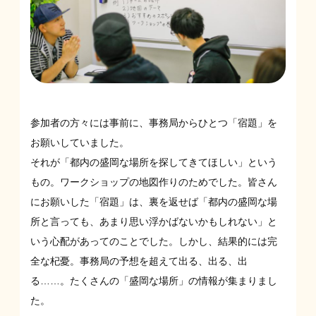
参加者の方々には事前に、事務局からひとつ「宿題」を
お願いしていました。
それが「都内の盛岡な場所を探してきてほしい」という
もの。ワークショップの地図作りのためでした。皆さん
にお願いした「宿題」は、裏を返せば「都内の盛岡な場
所と言っても、あまり思い浮かばないかもしれない」と
いう心配があってのことでした。しかし、結果的には完
全な杞憂。事務局の予想を超えて出る、出る、出
る……。たくさんの「盛岡な場所」の情報が集まりまし
た。