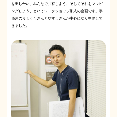
を出し合い、みんなで共有しよう。そしてそれをマッピ
ングしよう、というワークショップ形式の企画です。事
務局のりょうたさんとやすしさんが中心になり準備して
きました。