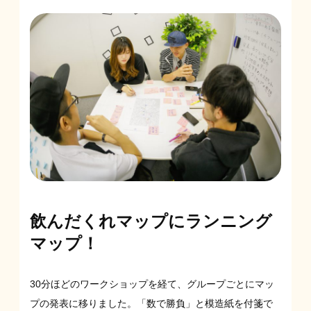
飲んだくれマップにランニング
マップ！
30分ほどのワークショップを経て、グループごとにマッ
プの発表に移りました。「数で勝負」と模造紙を付箋で