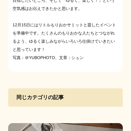
目指したいところ、そして「ゆるく、楽しく！」という
空気感はお伝えできたかと思います。
12月15日にはリトルもりおかサミットと題したイベント
を準備中です。たくさんのもりおかな人たちとつながれ
るよう、ゆるく楽しみながらいろいろ仕掛けていきたい
と思っています！
写真：
＠YUBOPHOTO、
文章：シュン
同じカテゴリの記事