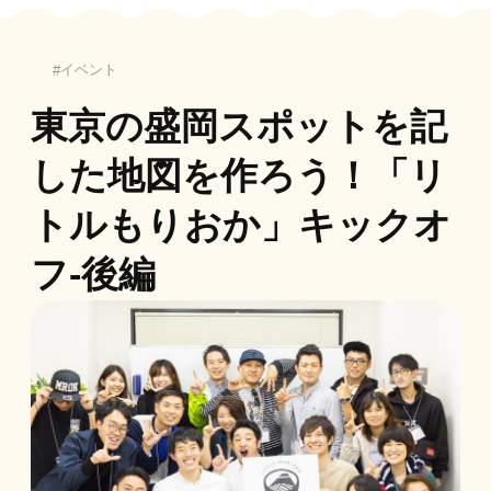
イベント
東京の盛岡スポットを記
した地図を作ろう！「リ
トルもりおか」キックオ
フ-後編