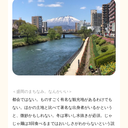
＜盛岡のまちなみ。なんかいい＞
都会ではない。ものすごく有名な観光地があるわけでも
ない。ほかの土地と比べて著名な出身者がいるかという
と、微妙かもしれない。冬は寒いし水抜きが必須。じゃ
じゃ麺は3回食べるまではおいしさがわからないという説