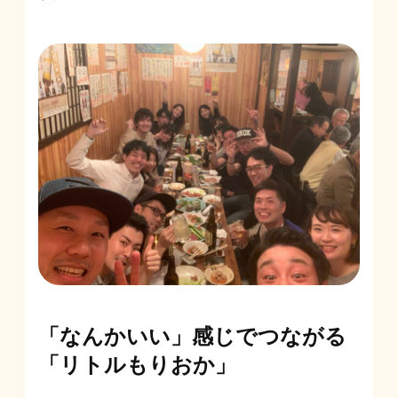
「なんかいい」感じでつながる
「リトルもりおか」