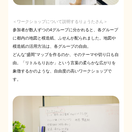
＜ワークショップについて説明するりょうたさん＞
参加者が数人ずつの4グループに分かれると、各グループ
に都内の地図と模造紙、ふせんが配られました。地図や
模造紙の活用方法は、各グループの自由。
どんな“盛岡”マップを作るのか、そのテーマや切り口も自
由。「リトルもりおか」という言葉の柔らかな広がりを
象徴するかのような、自由度の高いワークショップで
す。