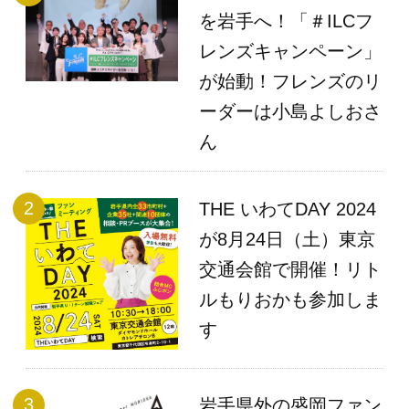
を岩手へ！「＃ILCフ
レンズキャンペーン」
が始動！フレンズのリ
ーダーは小島よしおさ
ん
THE いわてDAY 2024
が8月24日（土）東京
交通会館で開催！リト
ルもりおかも参加しま
す
岩手県外の盛岡ファン