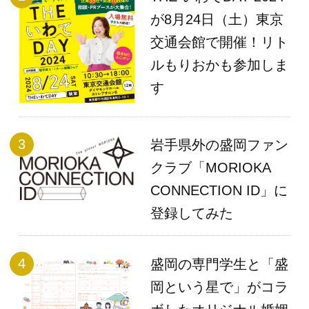
が8月24日（土）東京
交通会館で開催！リト
ルもりおかも参加しま
す
岩手県外の盛岡ファン
クラブ「MORIOKA
CONNECTION ID」に
登録してみた
盛岡の専門学生と「盛
岡という星で」がコラ