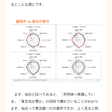
るとこんな感じです。
まず、仙台と比べてみると、「共同体へ帰属してい
る」「食文化が豊か」の項目で優れていることがわかり
ます。仙台って東北随一の大都市ですが、よく見ると郊