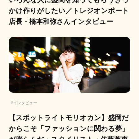
かけ作りがしたい／トレジオンポート
店長・橋本和弥さんインタビュー
インタビュー
【スポットライトモリオカン】盛岡だ
からこそ「ファッションに関わる夢」