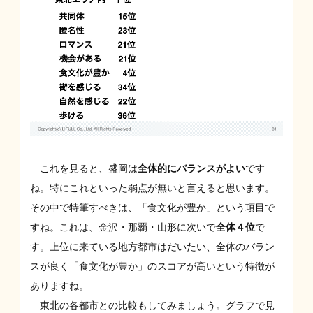
これを見ると、盛岡は
全体的にバランスがよい
です
ね。特にこれといった弱点が無いと言えると思います。
その中で特筆すべきは、「食文化が豊か」という項目で
すね。これは、金沢・那覇・山形に次いで
全体４位
で
す。上位に来ている地方都市はだいたい、全体のバラン
スが良く「食文化が豊か」のスコアが高いという特徴が
ありますね。
東北の各都市との比較もしてみましょう。グラフで見