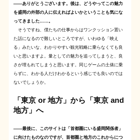
——ありがとうございます。後は、どうやってこの魅力
を盛岡の外部の人に伝えればよいかということも気にな
ってきました……。
そうですね、僕たちの仕事からはワンクッション置い
た話になるので難しいところですが、いわゆる「映え
る」みたいな、わかりやすい観光戦略に乗らなくても良
いと思いますよ。量としての魅力を追ってしまうと、良
さが埋もれてしまうと思います。同じゲームの土俵に乗
らずに、わかる人だけわかるという感じでも良いのでは
ないでしょうか。
「東京 or 地方」から「東京 and
地方」へ
——最後に、このサイトは「首都圏にいる盛岡関係者」
に向けたものなのですが、首都圏と地方のこれからにつ