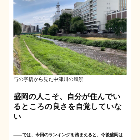
与の字橋から見た中津川の風景
盛岡の人こそ、自分が住んでい
るところの良さを自覚していな
い
——では、今回のランキングを踏まえると、今後盛岡は