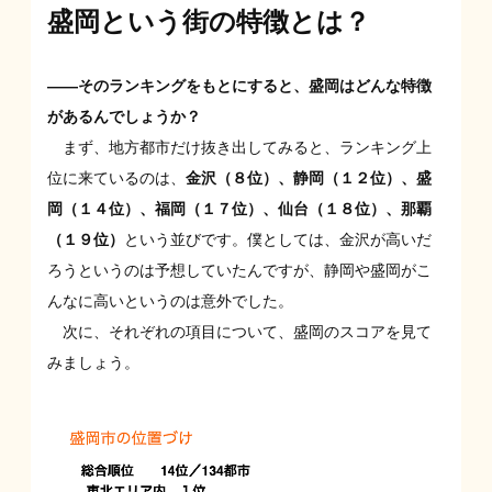
盛岡という街の特徴とは？
——そのランキングをもとにすると、盛岡はどんな特徴
があるんでしょうか？
まず、地方都市だけ抜き出してみると、ランキング上
位に来ているのは、
金沢（８位）、静岡（１２位）、盛
岡（１４位）、福岡（１７位）、仙台（１８位）、那覇
（１９位）
という並びです。僕としては、金沢が高いだ
ろうというのは予想していたんですが、静岡や盛岡がこ
んなに高いというのは意外でした。
次に、それぞれの項目について、盛岡のスコアを見て
みましょう。