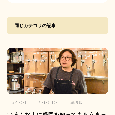
同じカテゴリの記事
イベント
トレジオン
飲食店
いろんな人に盛岡を知ってもらうきっ