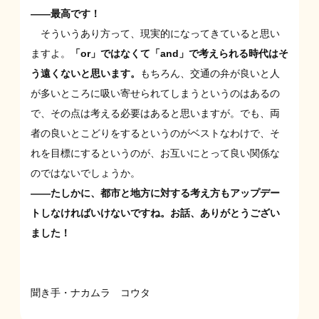
——最高です！
そういうあり方って、現実的になってきていると思い
ますよ。
「or」ではなくて「and」で考えられる時代はそ
う遠くないと思います。
もちろん、交通の弁が良いと人
が多いところに吸い寄せられてしまうというのはあるの
で、その点は考える必要はあると思いますが。でも、両
者の良いとこどりをするというのがベストなわけで、そ
れを目標にするというのが、お互いにとって良い関係な
のではないでしょうか。
——たしかに、都市と地方に対する考え方もアップデー
トしなければいけないですね。お話、ありがとうござい
ました！
聞き手・ナカムラ コウタ