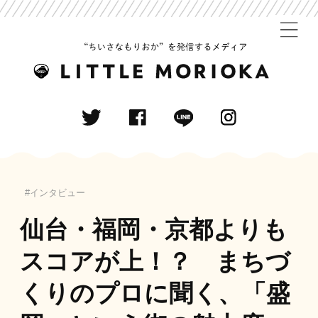
インタビュー
仙台・福岡・京都よりも
スコアが上！？ まちづ
くりのプロに聞く、「盛